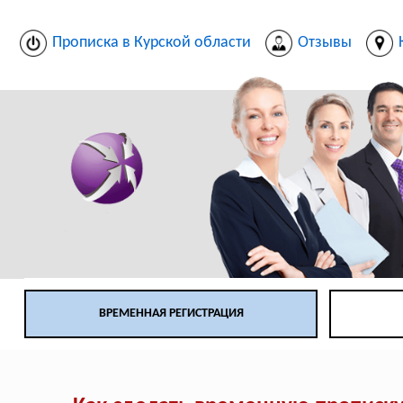
Прописка в Курской области
Отзывы
ВРЕМЕННАЯ РЕГИСТРАЦИЯ