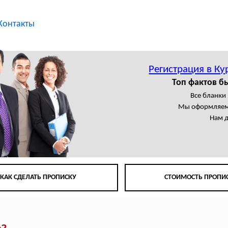
Контакты
Регистрация в Ку
Топ фактов б
Все бланки
Мы оформляем
Нам 
КАК СДЕЛАТЬ ПРОПИСКУ
СТОИМОСТЬ ПРОПИ